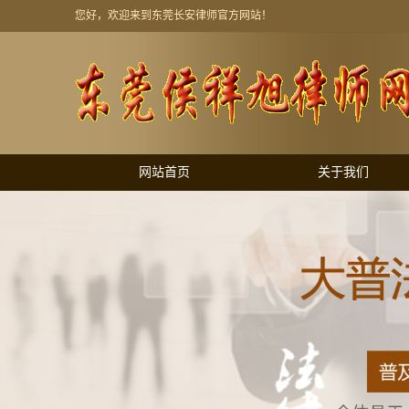
您好，欢迎来到东莞长安律师官方网站！
网站首页
关于我们