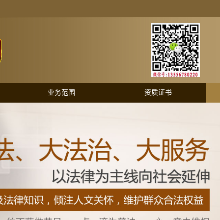
业务范围
资质证书