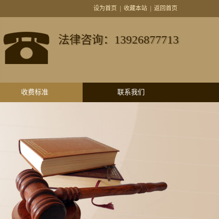
设为首页
|
收藏本站
|
返回首页
法律咨询：13926877713
收费标准
联系我们