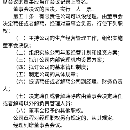
席会议的董事应当在会议记录上签名。
董事会决议的表决，实行一人一票。
第五十条
有限责任公司可以设经理，由董事会
决定聘任或者解聘。经理对董事会负责，行使下列职
权：
（一）主持公司的生产经营管理工作，组织实施
董事会决议；
（二）组织实施公司年度经营计划和投资方案；
（三）拟订公司内部管理机构设置方案；
（四）拟订公司的基本管理制度；
（五）制定公司的具体规章；
（六）提请聘任或者解聘公司副经理、财务负责
人；
（七）决定聘任或者解聘除应由董事会决定聘任
或者解聘以外的负责管理人员；
（八）董事会授予的其他职权。
公司章程对经理职权另有规定的，从其规定。
经理列席董事会会议。