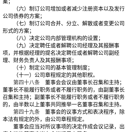
案；
（六）制订公司增加或者减少注册资本以及发行
公司债券的方案；
（七）制订公司合并、分立、解散或者变更公司
形式的方案；
（八）决定公司内部管理机构的设置；
（九）决定聘任或者解聘公司经理及其报酬事
项，并根据经理的提名决定聘任或者解聘公司副经
理、财务负责人及其报酬事项；
（十）制定公司的基本管理制度；
（十一）公司章程规定的其他职权。
第四十八条
董事会会议由董事长召集和主持；
董事长不能履行职务或者不履行职务的，由副董事长
召集和主持；副董事长不能履行职务或者不履行职务
的，由半数以上董事共同推举一名董事召集和主持。
第四十九条
董事会的议事方式和表决程序，除
本法有规定的外，由公司章程规定。
董事会应当对所议事项的决定作成会议记录，出