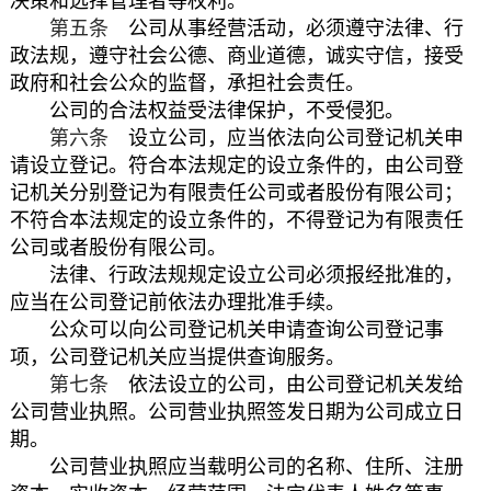
决策和选择管理者等权利。
第五条
公司从事经营活动，必须遵守法律、行
政法规，遵守社会公德、商业道德，诚实守信，接受
政府和社会公众的监督，承担社会责任。
公司的合法权益受法律保护，不受侵犯。
第六条
设立公司，应当依法向公司登记机关申
请设立登记。符合本法规定的设立条件的，由公司登
记机关分别登记为有限责任公司或者股份有限公司；
不符合本法规定的设立条件的，不得登记为有限责任
公司或者股份有限公司。
法律、行政法规规定设立公司必须报经批准的，
应当在公司登记前依法办理批准手续。
公众可以向公司登记机关申请查询公司登记事
项，公司登记机关应当提供查询服务。
第七条
依法设立的公司，由公司登记机关发给
公司营业执照。公司营业执照签发日期为公司成立日
期。
公司营业执照应当载明公司的名称、住所、注册