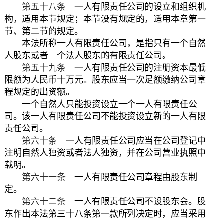
第五十八条
一人有限责任公司的设立和组织机
构，适用本节规定；本节没有规定的，适用本章第一
节、第二节的规定。
本法所称一人有限责任公司，是指只有一个自然
人股东或者一个法人股东的有限责任公司。
第五十九条
一人有限责任公司的注册资本最低
限额为人民币十万元。股东应当一次足额缴纳公司章
程规定的出资额。
一个自然人只能投资设立一个一人有限责任公
司。该一人有限责任公司不能投资设立新的一人有限
责任公司。
第六十条
一人有限责任公司应当在公司登记中
注明自然人独资或者法人独资，并在公司营业执照中
载明。
第六十一条
一人有限责任公司章程由股东制
定。
第六十二条
一人有限责任公司不设股东会。股
东作出本法第三十八条第一款所列决定时，应当采用