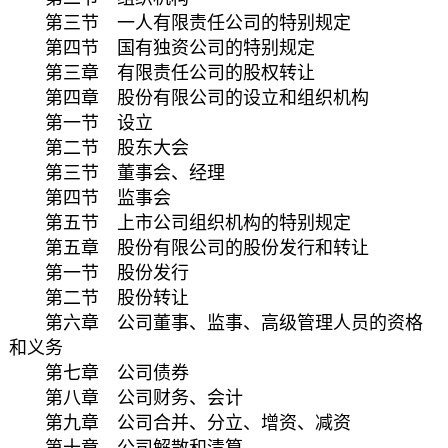
第三节 一人有限责任公司的特别规定
第四节 国有独资公司的特别规定
第三章 有限责任公司的股权转让
第四章 股份有限公司的设立和组织机构
第一节 设立
第二节 股东大会
第三节 董事会、经理
第四节 监事会
第五节 上市公司组织机构的特别规定
第五章 股份有限公司的股份发行和转让
第一节 股份发行
第二节 股份转让
第六章 公司董事、监事、高级管理人员的资格
和义务
第七章 公司债券
第八章 公司财务、会计
第九章 公司合并、分立、增资、减资
第十章 公司解散和清算