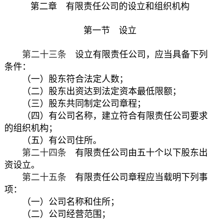
第二章 有限责任公司的设立和组织机构
第一节 设立
第二十三条
设立有限责任公司，应当具备下列
条件：
（一）股东符合法定人数；
（二）股东出资达到法定资本最低限额；
（三）股东共同制定公司章程；
（四）有公司名称，建立符合有限责任公司要求
的组织机构；
（五）有公司住所。
第二十四条
有限责任公司由五十个以下股东出
资设立。
第二十五条
有限责任公司章程应当载明下列事
项：
（一）公司名称和住所；
（二）公司经营范围；