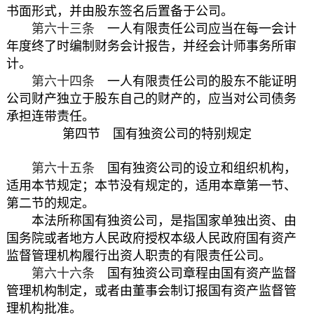
书面形式，并由股东签名后置备于公司。
第六十三条
一人有限责任公司应当在每一会计
年度终了时编制财务会计报告，并经会计师事务所审
计。
第六十四条
一人有限责任公司的股东不能证明
公司财产独立于股东自己的财产的，应当对公司债务
承担连带责任。
第四节 国有独资公司的特别规定
第六十五条
国有独资公司的设立和组织机构，
适用本节规定；本节没有规定的，适用本章第一节、
第二节的规定。
本法所称国有独资公司，是指国家单独出资、由
国务院或者地方人民政府授权本级人民政府国有资产
监督管理机构履行出资人职责的有限责任公司。
第六十六条
国有独资公司章程由国有资产监督
管理机构制定，或者由董事会制订报国有资产监督管
理机构批准。