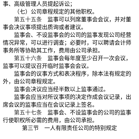
事、高级管理人员提起诉讼；
（七）公司章程规定的其他职权。
第五十五条
监事可以列席董事会会议，并对董
事会决议事项提出质询或者建议。
监事会、不设监事会的公司的监事发现公司经营
情况异常，可以进行调查；必要时，可以聘请会计师
事务所等协助其工作，费用由公司承担。
第五十六条
监事会每年度至少召开一次会议，
监事可以提议召开临时监事会会议。
监事会的议事方式和表决程序，除本法有规定的
外，由公司章程规定。
监事会决议应当经半数以上监事通过。
监事会应当对所议事项的决定作成会议记录，出
席会议的监事应当在会议记录上签名。
第五十七条
监事会、不设监事会的公司的监事
行使职权所必需的费用，由公司承担。
第三节 一人有限责任公司的特别规定