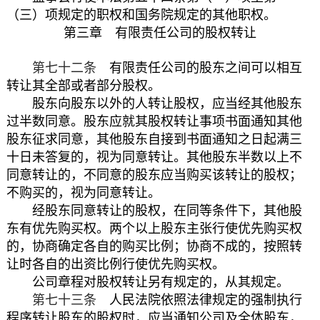
（三）项规定的职权和国务院规定的其他职权。
第三章 有限责任公司的股权转让
第七十二条
有限责任公司的股东之间可以相互
转让其全部或者部分股权。
股东向股东以外的人转让股权，应当经其他股东
过半数同意。股东应就其股权转让事项书面通知其他
股东征求同意，其他股东自接到书面通知之日起满三
十日未答复的，视为同意转让。其他股东半数以上不
同意转让的，不同意的股东应当购买该转让的股权；
不购买的，视为同意转让。
经股东同意转让的股权，在同等条件下，其他股
东有优先购买权。两个以上股东主张行使优先购买权
的，协商确定各自的购买比例；协商不成的，按照转
让时各自的出资比例行使优先购买权。
公司章程对股权转让另有规定的，从其规定。
第七十三条
人民法院依照法律规定的强制执行
程序转让股东的股权时，应当通知公司及全体股东，