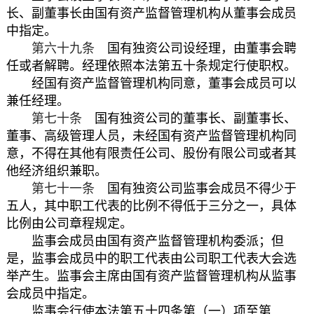
长、副董事长由国有资产监督管理机构从董事会成员
中指定。
第六十九条
国有独资公司设经理，由董事会聘
任或者解聘。经理依照本法第五十条规定行使职权。
经国有资产监督管理机构同意，董事会成员可以
兼任经理。
第七十条
国有独资公司的董事长、副董事长、
董事、高级管理人员，未经国有资产监督管理机构同
意，不得在其他有限责任公司、股份有限公司或者其
他经济组织兼职。
第七十一条
国有独资公司监事会成员不得少于
五人，其中职工代表的比例不得低于三分之一，具体
比例由公司章程规定。
监事会成员由国有资产监督管理机构委派；但
是，监事会成员中的职工代表由公司职工代表大会选
举产生。监事会主席由国有资产监督管理机构从监事
会成员中指定。
监事会行使本法第五十四条第（一）项至第