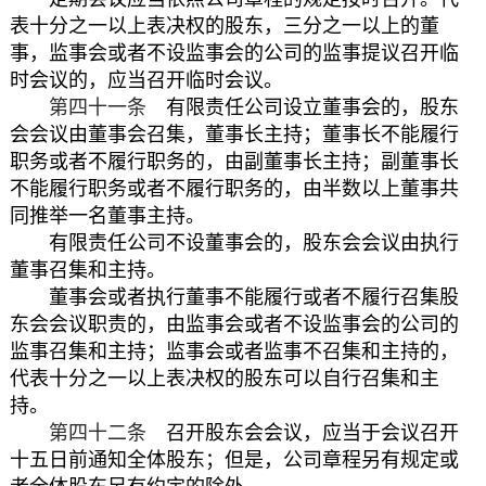
表十分之一以上表决权的股东，三分之一以上的董
事，监事会或者不设监事会的公司的监事提议召开临
时会议的，应当召开临时会议。
第四十一条
有限责任公司设立董事会的，股东
会会议由董事会召集，董事长主持；董事长不能履行
职务或者不履行职务的，由副董事长主持；副董事长
不能履行职务或者不履行职务的，由半数以上董事共
同推举一名董事主持。
有限责任公司不设董事会的，股东会会议由执行
董事召集和主持。
董事会或者执行董事不能履行或者不履行召集股
东会会议职责的，由监事会或者不设监事会的公司的
监事召集和主持；监事会或者监事不召集和主持的，
代表十分之一以上表决权的股东可以自行召集和主
持。
第四十二条
召开股东会会议，应当于会议召开
十五日前通知全体股东；但是，公司章程另有规定或