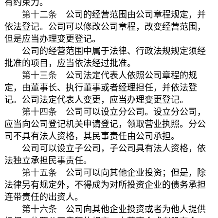
有约束力。
第十二条
公司的经营范围由公司章程规定，并
依法登记。公司可以修改公司章程，改变经营范围，
但是应当办理变更登记。
公司的经营范围中属于法律、行政法规规定须经
批准的项目，应当依法经过批准。
第十三条
公司法定代表人依照公司章程的规
定，由董事长、执行董事或者经理担任，并依法登
记。公司法定代表人变更，应当办理变更登记。
第十四条
公司可以设立分公司。设立分公司，
应当向公司登记机关申请登记，领取营业执照。分公
司不具有法人资格，其民事责任由公司承担。
公司可以设立子公司，子公司具有法人资格，依
法独立承担民事责任。
第十五条
公司可以向其他企业投资；但是，除
法律另有规定外，不得成为对所投资企业的债务承担
连带责任的出资人。
第十六条
公司向其他企业投资或者为他人提供