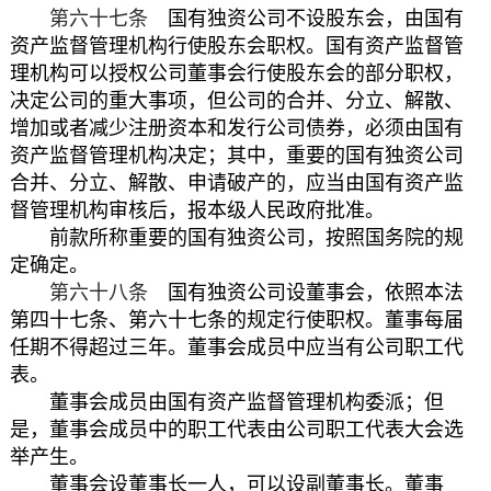
第六十七条
国有独资公司不设股东会，由国有
资产监督管理机构行使股东会职权。国有资产监督管
理机构可以授权公司董事会行使股东会的部分职权，
决定公司的重大事项，但公司的合并、分立、解散、
增加或者减少注册资本和发行公司债券，必须由国有
资产监督管理机构决定；其中，重要的国有独资公司
合并、分立、解散、申请破产的，应当由国有资产监
督管理机构审核后，报本级人民政府批准。
前款所称重要的国有独资公司，按照国务院的规
定确定。
第六十八条
国有独资公司设董事会，依照本法
第四十七条、第六十七条的规定行使职权。董事每届
任期不得超过三年。董事会成员中应当有公司职工代
表。
董事会成员由国有资产监督管理机构委派；但
是，董事会成员中的职工代表由公司职工代表大会选
举产生。
董事会设董事长一人，可以设副董事长。董事