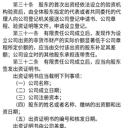
第三十条
股东的首次出资经依法设立的验资机
构验资后，由全体股东指定的代表或者共同委托的代
理人向公司登记机关报送公司登记申请书、公司章
程、验资证明等文件，申请设立登记。
第三十一条
有限责任公司成立后，发现作为设
立公司出资的非货币财产的实际价额显著低于公司章
程所定价额的，应当由交付该出资的股东补足其差
额；公司设立时的其他股东承担连带责任。
第三十二条
有限责任公司成立后，应当向股东
签发出资证明书。
出资证明书应当载明下列事项：
（一）公司名称；
（二）公司成立日期；
（三）公司注册资本；
（四）股东的姓名或者名称、缴纳的出资额和出
资日期；
（五）出资证明书的编号和核发日期。
出资证明书由公司盖章。