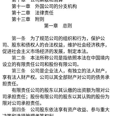
第十一章 外国公司的分支机构
第十二章 法律责任
第十三章 附则
第一章 总则
第一条
为了规范公司的组织和行为，保护公
司、股东和债权人的合法权益，维护社会经济秩序，
促进社会主义市场经济的发展，制定本法。
第二条
本法所称公司是指依照本法在中国境内
设立的有限责任公司和股份有限公司。
第三条
公司是企业法人，有独立的法人财产，
享有法人财产权。公司以其全部财产对公司的债务承
担责任。
有限责任公司的股东以其认缴的出资额为限对公
司承担责任；股份有限公司的股东以其认购的股份为
限对公司承担责任。
第四条
公司股东依法享有资产收益、参与重大