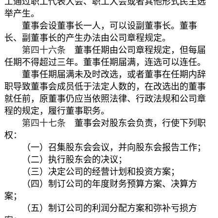
工通过职工代表大会、职工大会或者其他形式民主选
举产生。
董事会设董事长一人，可以设副董事长。董事
长、副董事长的产生办法由公司章程规定。
第四十六条
董事任期由公司章程规定，但每届
任期不得超过三年。董事任期届满，连选可以连任。
董事任期届满未及时改选，或者董事在任期内辞
职导致董事会成员低于法定人数的，在改选出的董事
就任前，原董事仍应当依照法律、行政法规和公司章
程的规定，履行董事职务。
第四十七条
董事会对股东会负责，行使下列职
权：
（一）召集股东会会议，并向股东会报告工作；
（二）执行股东会的决议；
（三）决定公司的经营计划和投资方案；
（四）制订公司的年度财务预算方案、决算方
案；
（五）制订公司的利润分配方案和弥补亏损方