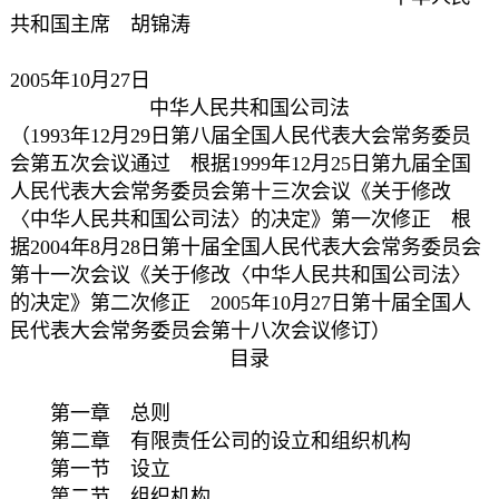
共和国主席 胡锦涛
2005年10月27日
中华人民共和国公司法
（1993年12月29日第八届全国人民代表大会常务委员
会第五次会议通过 根据1999年12月25日第九届全国
人民代表大会常务委员会第十三次会议《关于修改
〈中华人民共和国公司法〉的决定》第一次修正 根
据2004年8月28日第十届全国人民代表大会常务委员会
第十一次会议《关于修改〈中华人民共和国公司法〉
的决定》第二次修正 2005年10月27日第十届全国人
民代表大会常务委员会第十八次会议修订）
目录
第一章 总则
第二章 有限责任公司的设立和组织机构
第一节 设立
第二节 组织机构