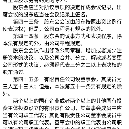
者全体股东另有约定的除外。
股东会应当对所议事项的决定作成会议记录，出
席会议的股东应当在会议记录上签名。
第四十三条
股东会会议由股东按照出资比例行
使表决权；但是，公司章程另有规定的除外。
第四十四条
股东会的议事方式和表决程序，除
本法有规定的外，由公司章程规定。
股东会会议作出修改公司章程、增加或者减少注
册资本的决议，以及公司合并、分立、解散或者变更
公司形式的决议，必须经代表三分之二以上表决权的
股东通过。
第四十五条
有限责任公司设董事会，其成员为
三人至十三人；但是，本法第五十一条另有规定的除
外。
两个以上的国有企业或者两个以上的其他国有投
资主体投资设立的有限责任公司，其董事会成员中应
当有公司职工代表；其他有限责任公司董事会成员中
可以有公司职工代表。董事会中的职工代表由公司职