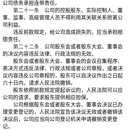
公司债务承担连带责任。
第二十一条
公司的控股股东、实际控制人、董
事、监事、高级管理人员不得利用其关联关系损害公
司利益。
违反前款规定，给公司造成损失的，应当承担赔
偿责任。
第二十二条
公司股东会或者股东大会、董事会
的决议内容违反法律、行政法规的无效。
股东会或者股东大会、董事会的会议召集程序、
表决方式违反法律、行政法规或者公司章程，或者决
议内容违反公司章程的，股东可以自决议作出之日起
六十日内，请求人民法院撤销。
股东依照前款规定提起诉讼的，人民法院可以应
公司的请求，要求股东提供相应担保。
公司根据股东会或者股东大会、董事会决议已办
理变更登记的，人民法院宣告该决议无效或者撤销该
决议后，公司应当向公司登记机关申请撤销变更登
记。