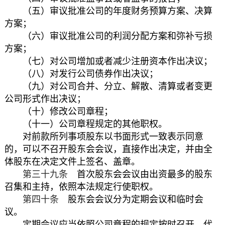
（五）审议批准公司的年度财务预算方案、决算
方案；
（六）审议批准公司的利润分配方案和弥补亏损
方案；
（七）对公司增加或者减少注册资本作出决议；
（八）对发行公司债券作出决议；
（九）对公司合并、分立、解散、清算或者变更
公司形式作出决议；
（十）修改公司章程；
（十一）公司章程规定的其他职权。
对前款所列事项股东以书面形式一致表示同意
的，可以不召开股东会会议，直接作出决定，并由全
体股东在决定文件上签名、盖章。
第三十九条
首次股东会会议由出资最多的股东
召集和主持，依照本法规定行使职权。
第四十条
股东会会议分为定期会议和临时会
议。
定期会议应当依照公司章程的规定按时召开。代