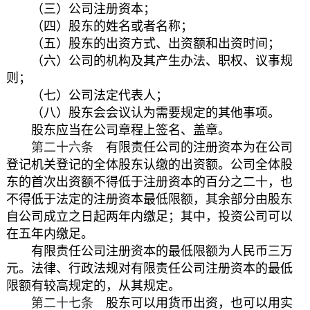
（三）公司注册资本；
（四）股东的姓名或者名称；
（五）股东的出资方式、出资额和出资时间；
（六）公司的机构及其产生办法、职权、议事规
则；
（七）公司法定代表人；
（八）股东会会议认为需要规定的其他事项。
股东应当在公司章程上签名、盖章。
第二十六条
有限责任公司的注册资本为在公司
登记机关登记的全体股东认缴的出资额。公司全体股
东的首次出资额不得低于注册资本的百分之二十，也
不得低于法定的注册资本最低限额，其余部分由股东
自公司成立之日起两年内缴足；其中，投资公司可以
在五年内缴足。
有限责任公司注册资本的最低限额为人民币三万
元。法律、行政法规对有限责任公司注册资本的最低
限额有较高规定的，从其规定。
第二十七条
股东可以用货币出资，也可以用实