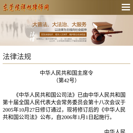
网站首页
关于我们
业务范围
法律法规
资质证书
收费标准
中华人民共和国主席令
联系我们
（第42号）
《中华人民共和国公司法》已由中华人民共和国
第十届全国人民代表大会常务委员会第十八次会议于
2005年10月27日修订通过，现将修订后的《中华人民
共和国公司法》公布，自2006年1月1日起施行。
中华人民