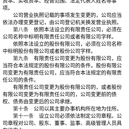
资本、实收资本、经营范围、法定代表人姓名等事
项。
公司营业执照记载的事项发生变更的，公司应当
依法办理变更登记，由公司登记机关换发营业执照。
第八条
依照本法设立的有限责任公司，必须在
公司名称中标明有限责任公司或者有限公司字样。
依照本法设立的股份有限公司，必须在公司名称
中标明股份有限公司或者股份公司字样。
第九条
有限责任公司变更为股份有限公司，应
当符合本法规定的股份有限公司的条件。股份有限公
司变更为有限责任公司，应当符合本法规定的有限责
任公司的条件。
有限责任公司变更为股份有限公司的，或者股份
有限公司变更为有限责任公司的，公司变更前的债
权、债务由变更后的公司承继。
第十条
公司以其主要办事机构所在地为住所。
第十一条
设立公司必须依法制定公司章程。公
司章程对公司、股东、董事、监事、高级管理人员具